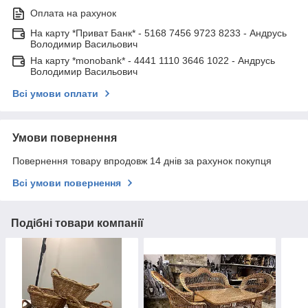
Оплата на рахунок
На карту *Приват Банк* - 5168 7456 9723 8233 - Андрусь
Володимир Васильович
На карту *monobank* - 4441 1110 3646 1022 - Андрусь
Володимир Васильович
Всі умови оплати
Умови повернення
Повернення товару впродовж 14 днів за рахунок покупця
Всі умови повернення
Подібні товари компанії