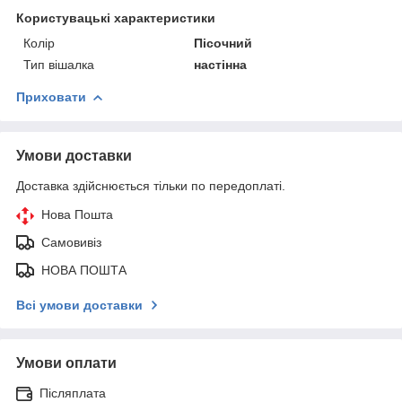
Користувацькі характеристики
Колір
Пісочний
Тип вішалка
настінна
Приховати
Умови доставки
Доставка здійснюється тільки по передоплаті.
Нова Пошта
Самовивіз
НОВА ПОШТА
Всі умови доставки
Умови оплати
Післяплата