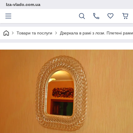
Iza-vlado.com.ua
Товари та послуги
Дзеркала в рамі з лози. Плетені рами