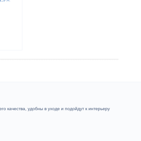
го качества, удобны в уходе и подойдут к интерьеру