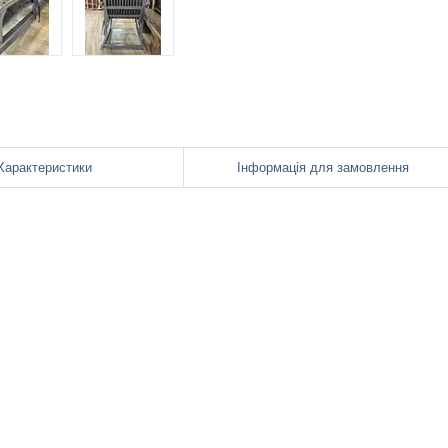
Характеристики
Інформація для замовлення
.