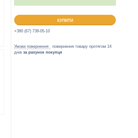
КУПИТИ
+380 (67) 738-05-10
повернення товару протягом 14
днів
за рахунок покупця