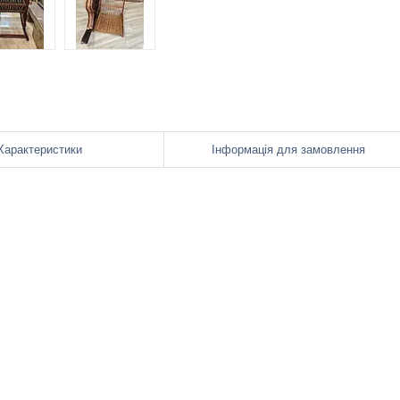
Характеристики
Інформація для замовлення