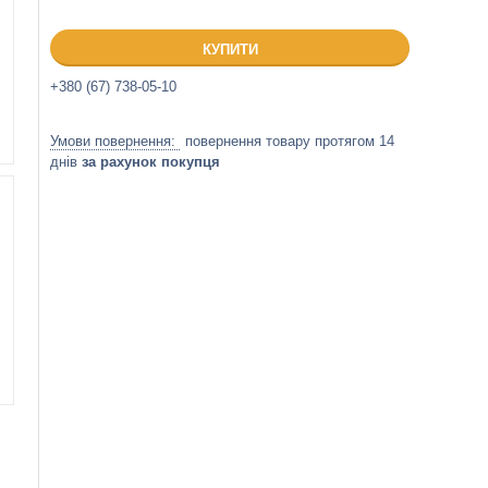
КУПИТИ
+380 (67) 738-05-10
повернення товару протягом 14
днів
за рахунок покупця