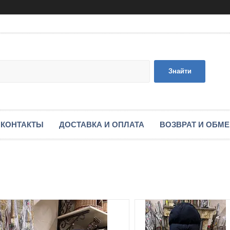
Знайти
КОНТАКТЫ
ДОСТАВКА И ОПЛАТА
ВОЗВРАТ И ОБМ