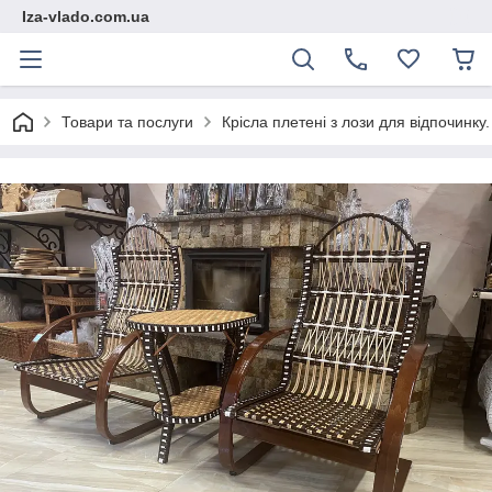
Iza-vlado.com.ua
Товари та послуги
Крісла плетені з лози для відпочинку.