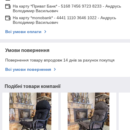
На карту *Приват Банк* - 5168 7456 9723 8233 - Андрусь
Володимир Васильович
На карту *monobank* - 4441 1110 3646 1022 - Андрусь
Володимир Васильович
Всі умови оплати
Умови повернення
Повернення товару впродовж 14 днів за рахунок покупця
Всі умови повернення
Подібні товари компанії