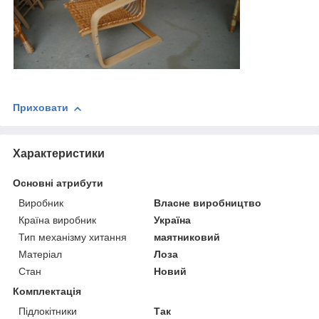
Приховати
Характеристики
Основні атрибути
Виробник
Власне виробництво
Країна виробник
Україна
Тип механізму хитання
маятниковий
Матеріал
Лоза
Стан
Новий
Комплектація
Підлокітники
Так