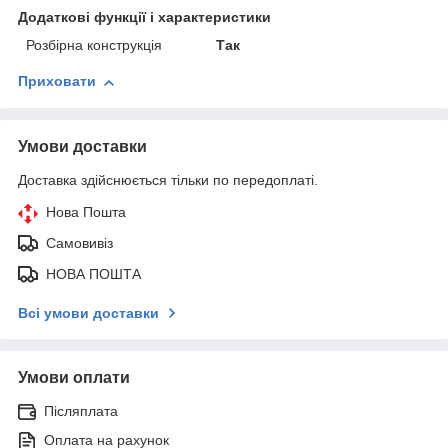
Додаткові функції і характеристики
Розбірна конструкція
Так
Приховати
Умови доставки
Доставка здійснюється тільки по передоплаті.
Нова Пошта
Самовивіз
НОВА ПОШТА
Всі умови доставки
Умови оплати
Післяплата
Оплата на рахунок